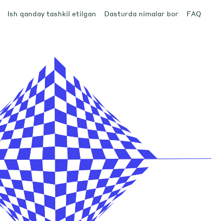
Ish qanday tashkil etilgan
Dasturda nimalar bor
FAQ