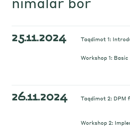
nimalar bor
25.11.2024
Taqdimot 1: Introd
Workshop 1: Basic 
26.11.2024
Taqdimot 2: DPM f
Workshop 2: Implem