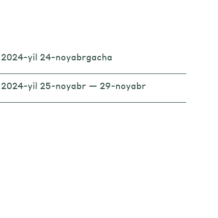
2024-yil 24-noyabrgacha
2024-yil 25-noyabr — 29-noyabr